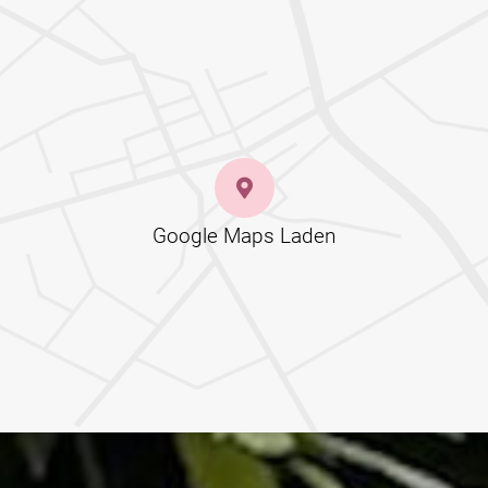
Google Maps Laden