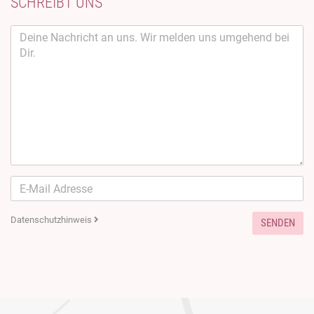
SCHREIBT UNS
Datenschutzhinweis
SENDEN