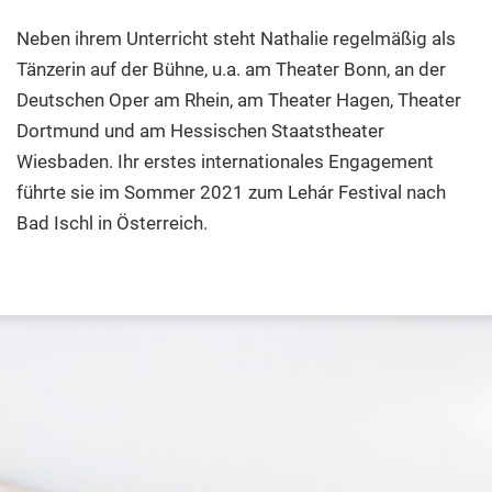
Neben ihrem Unterricht steht Nathalie regelmäßig als
Tänzerin auf der Bühne, u.a. am Theater Bonn, an der
Deutschen Oper am Rhein, am Theater Hagen, Theater
Dortmund und am Hessischen Staatstheater
Wiesbaden. Ihr erstes internationales Engagement
führte sie im Sommer 2021 zum Lehár Festival nach
Bad Ischl in Österreich.