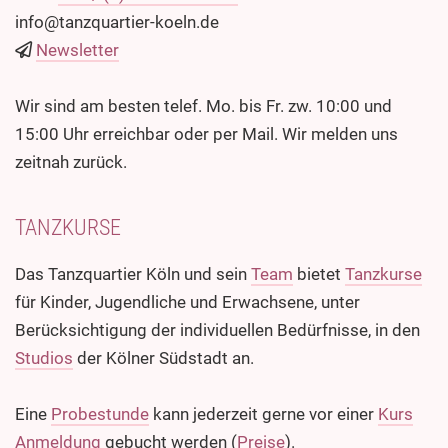
info@tanzquartier-koeln.de
Newsletter
Wir sind am besten telef. Mo. bis Fr. zw. 10:00 und
15:00 Uhr erreichbar oder per Mail. Wir melden uns
zeitnah zurück.
TANZKURSE
Das Tanzquartier Köln und sein
Team
bietet
Tanzkurse
für Kinder, Jugendliche und Erwachsene, unter
Berücksichtigung der individuellen Bedürfnisse, in den
Studios
der Kölner Südstadt an.
Eine
Probestunde
kann jederzeit gerne vor einer
Kurs
Anmeldung
gebucht werden (
Preise
).