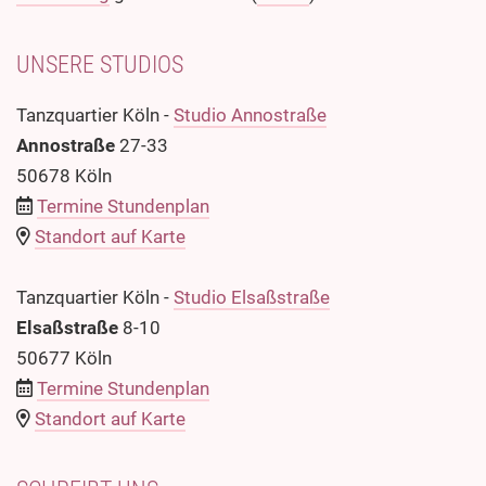
UNSERE STUDIOS
Tanzquartier Köln -
Studio Annostraße
Annostraße
27-33
50678 Köln
Termine Stundenplan
Standort auf Karte
Tanzquartier Köln -
Studio Elsaßstraße
Elsaßstraße
8-10
50677 Köln
Termine Stundenplan
Standort auf Karte