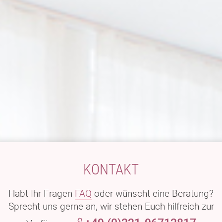
KONTAKT
Habt Ihr Fragen
FAQ
oder wünscht eine Beratung?
Sprecht uns gerne an, wir stehen Euch hilfreich zur