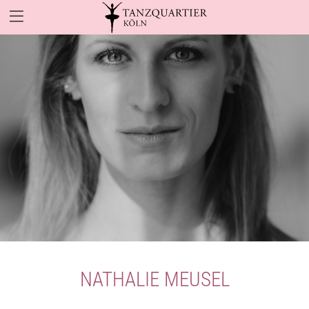
NATHALIE MEUSEL