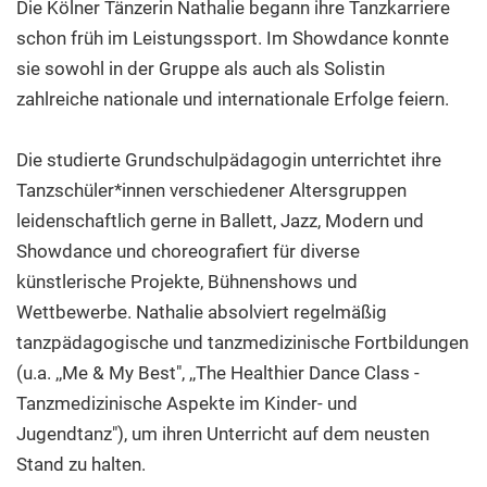
Die Kölner Tänzerin Nathalie begann ihre Tanzkarriere
schon früh im Leistungssport. Im Showdance konnte
sie sowohl in der Gruppe als auch als Solistin
zahlreiche nationale und internationale Erfolge feiern.
Die studierte Grundschulpädagogin unterrichtet ihre
Tanzschüler*innen verschiedener Altersgruppen
leidenschaftlich gerne in Ballett, Jazz, Modern und
Showdance und choreografiert für diverse
künstlerische Projekte, Bühnenshows und
Wettbewerbe. Nathalie absolviert regelmäßig
tanzpädagogische und tanzmedizinische Fortbildungen
(u.a. ,,Me & My Best", ,,The Healthier Dance Class -
Tanzmedizinische Aspekte im Kinder- und
Jugendtanz"), um ihren Unterricht auf dem neusten
Stand zu halten.