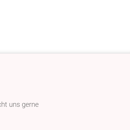
ht uns gerne