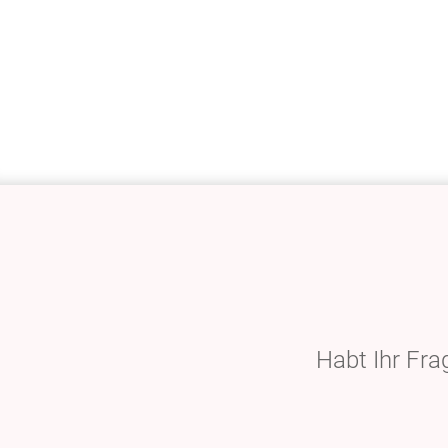
Habt Ihr Fr