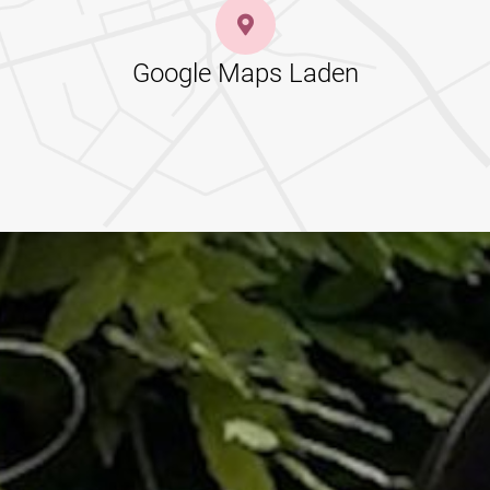
Google Maps Laden