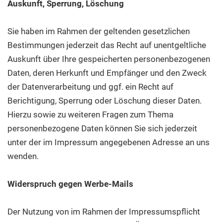
Auskunft, Sperrung, Löschung
Sie haben im Rahmen der geltenden gesetzlichen
Bestimmungen jederzeit das Recht auf unentgeltliche
Auskunft über Ihre gespeicherten personenbezogenen
Daten, deren Herkunft und Empfänger und den Zweck
der Datenverarbeitung und ggf. ein Recht auf
Berichtigung, Sperrung oder Löschung dieser Daten.
Hierzu sowie zu weiteren Fragen zum Thema
personenbezogene Daten können Sie sich jederzeit
unter der im Impressum angegebenen Adresse an uns
wenden.
Widerspruch gegen Werbe-Mails
Der Nutzung von im Rahmen der Impressumspflicht