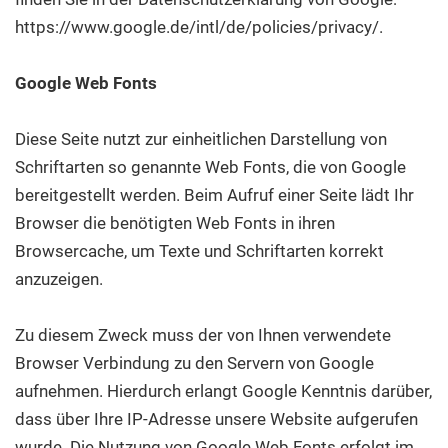
https://www.google.de/intl/de/policies/privacy/.
Google Web Fonts
Diese Seite nutzt zur einheitlichen Darstellung von
Schriftarten so genannte Web Fonts, die von Google
bereitgestellt werden. Beim Aufruf einer Seite lädt Ihr
Browser die benötigten Web Fonts in ihren
Browsercache, um Texte und Schriftarten korrekt
anzuzeigen.
Zu diesem Zweck muss der von Ihnen verwendete
Browser Verbindung zu den Servern von Google
aufnehmen. Hierdurch erlangt Google Kenntnis darüber,
dass über Ihre IP-Adresse unsere Website aufgerufen
wurde. Die Nutzung von Google Web Fonts erfolgt im