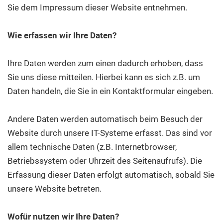
Sie dem Impressum dieser Website entnehmen.
Wie erfassen wir Ihre Daten?
Ihre Daten werden zum einen dadurch erhoben, dass
Sie uns diese mitteilen. Hierbei kann es sich z.B. um
Daten handeln, die Sie in ein Kontaktformular eingeben.
Andere Daten werden automatisch beim Besuch der
Website durch unsere IT-Systeme erfasst. Das sind vor
allem technische Daten (z.B. Internetbrowser,
Betriebssystem oder Uhrzeit des Seitenaufrufs). Die
Erfassung dieser Daten erfolgt automatisch, sobald Sie
unsere Website betreten.
Wofür nutzen wir Ihre Daten?