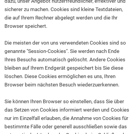
dazu, unser Angebot nutzerfreundlicher, effektiver und
sicherer zu machen. Cookies sind kleine Textdateien,
die auf Ihrem Rechner abgelegt werden und die Ihr
Browser speichert.
Die meisten der von uns verwendeten Cookies sind so
genannte "Session-Cookies". Sie werden nach Ende
Ihres Besuchs automatisch gelöscht. Andere Cookies
bleiben auf Ihrem Endgerät gespeichert bis Sie diese
löschen. Diese Cookies ermöglichen es uns, Ihren
Browser beim nächsten Besuch wiederzuerkennen.
Sie können Ihren Browser so einstellen, dass Sie über
das Setzen von Cookies informiert werden und Cookies
nur im Einzelfall erlauben, die Annahme von Cookies für
bestimmte Fälle oder generell ausschließen sowie das