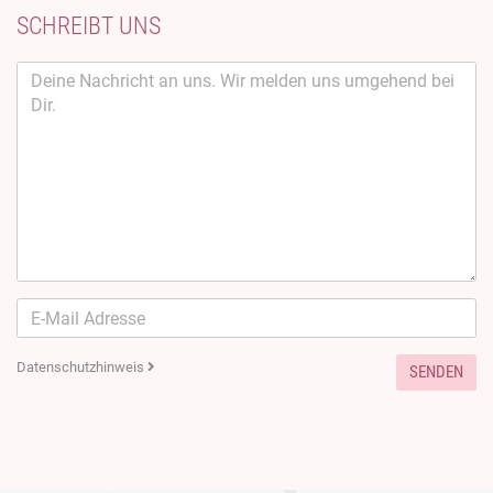
SCHREIBT UNS
Datenschutzhinweis
SENDEN