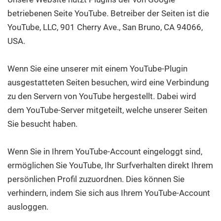
betriebenen Seite YouTube. Betreiber der Seiten ist die
YouTube, LLC, 901 Cherry Ave., San Bruno, CA 94066,
USA.
Wenn Sie eine unserer mit einem YouTube-Plugin
ausgestatteten Seiten besuchen, wird eine Verbindung
zu den Servern von YouTube hergestellt. Dabei wird
dem YouTube-Server mitgeteilt, welche unserer Seiten
Sie besucht haben.
Wenn Sie in Ihrem YouTube-Account eingeloggt sind,
ermöglichen Sie YouTube, Ihr Surfverhalten direkt Ihrem
persönlichen Profil zuzuordnen. Dies können Sie
verhindern, indem Sie sich aus Ihrem YouTube-Account
ausloggen.