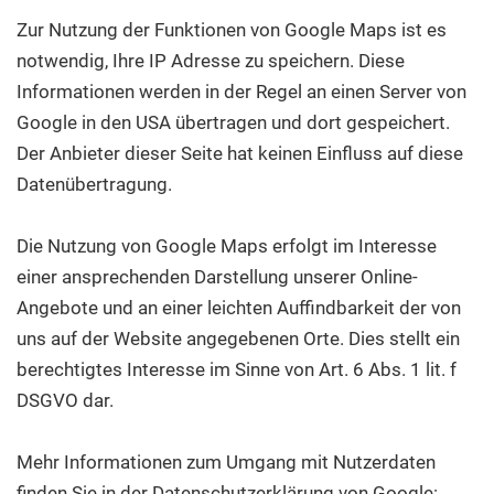
Zur Nutzung der Funktionen von Google Maps ist es
notwendig, Ihre IP Adresse zu speichern. Diese
Informationen werden in der Regel an einen Server von
Google in den USA übertragen und dort gespeichert.
Der Anbieter dieser Seite hat keinen Einfluss auf diese
Datenübertragung.
Die Nutzung von Google Maps erfolgt im Interesse
einer ansprechenden Darstellung unserer Online-
Angebote und an einer leichten Auffindbarkeit der von
uns auf der Website angegebenen Orte. Dies stellt ein
berechtigtes Interesse im Sinne von Art. 6 Abs. 1 lit. f
DSGVO dar.
Mehr Informationen zum Umgang mit Nutzerdaten
finden Sie in der Datenschutzerklärung von Google: