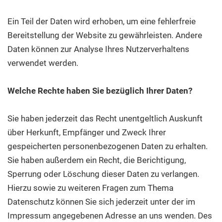
Ein Teil der Daten wird erhoben, um eine fehlerfreie
Bereitstellung der Website zu gewährleisten. Andere
Daten können zur Analyse Ihres Nutzerverhaltens
verwendet werden.
Welche Rechte haben Sie bezüglich Ihrer Daten?
Sie haben jederzeit das Recht unentgeltlich Auskunft
über Herkunft, Empfänger und Zweck Ihrer
gespeicherten personenbezogenen Daten zu erhalten.
Sie haben außerdem ein Recht, die Berichtigung,
Sperrung oder Löschung dieser Daten zu verlangen.
Hierzu sowie zu weiteren Fragen zum Thema
Datenschutz können Sie sich jederzeit unter der im
Impressum angegebenen Adresse an uns wenden. Des