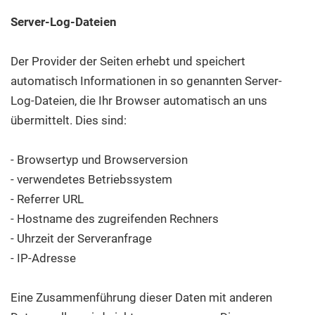
Server-Log-Dateien
Der Provider der Seiten erhebt und speichert
automatisch Informationen in so genannten Server-
Log-Dateien, die Ihr Browser automatisch an uns
übermittelt. Dies sind:
- Browsertyp und Browserversion
- verwendetes Betriebssystem
- Referrer URL
- Hostname des zugreifenden Rechners
- Uhrzeit der Serveranfrage
- IP-Adresse
Eine Zusammenführung dieser Daten mit anderen