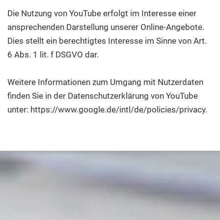
Die Nutzung von YouTube erfolgt im Interesse einer
ansprechenden Darstellung unserer Online-Angebote.
Dies stellt ein berechtigtes Interesse im Sinne von Art.
6 Abs. 1 lit. f DSGVO dar.
Weitere Informationen zum Umgang mit Nutzerdaten
finden Sie in der Datenschutzerklärung von YouTube
unter: https://www.google.de/intl/de/policies/privacy.