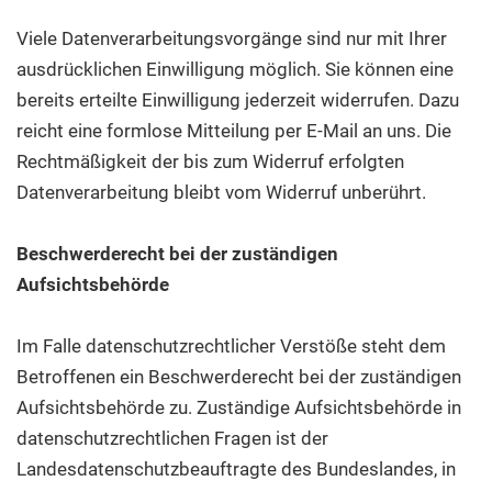
Viele Datenverarbeitungsvorgänge sind nur mit Ihrer
ausdrücklichen Einwilligung möglich. Sie können eine
bereits erteilte Einwilligung jederzeit widerrufen. Dazu
reicht eine formlose Mitteilung per E-Mail an uns. Die
Rechtmäßigkeit der bis zum Widerruf erfolgten
Datenverarbeitung bleibt vom Widerruf unberührt.
Beschwerderecht bei der zuständigen
Aufsichtsbehörde
Im Falle datenschutzrechtlicher Verstöße steht dem
Betroffenen ein Beschwerderecht bei der zuständigen
Aufsichtsbehörde zu. Zuständige Aufsichtsbehörde in
datenschutzrechtlichen Fragen ist der
Landesdatenschutzbeauftragte des Bundeslandes, in