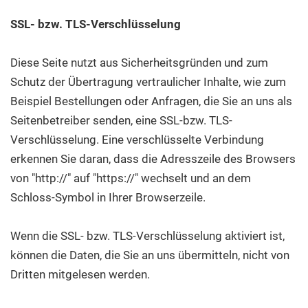
SSL- bzw. TLS-Verschlüsselung
Diese Seite nutzt aus Sicherheitsgründen und zum
Schutz der Übertragung vertraulicher Inhalte, wie zum
Beispiel Bestellungen oder Anfragen, die Sie an uns als
Seitenbetreiber senden, eine SSL-bzw. TLS-
Verschlüsselung. Eine verschlüsselte Verbindung
erkennen Sie daran, dass die Adresszeile des Browsers
von "http://" auf "https://" wechselt und an dem
Schloss-Symbol in Ihrer Browserzeile.
Wenn die SSL- bzw. TLS-Verschlüsselung aktiviert ist,
können die Daten, die Sie an uns übermitteln, nicht von
Dritten mitgelesen werden.