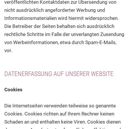
veröffentlichten Kontaktdaten zur Übersendung von
nicht ausdrücklich angeforderter Werbung und
Informationsmaterialien wird hiermit widersprochen.
Die Betreiber der Seiten behalten sich ausdrücklich
rechtliche Schritte im Falle der unverlangten Zusendung
von Werbeinformationen, etwa durch Spam-E-Mails,
vor.
DATENERFASSUNG AUF UNSERER WEBSITE
Cookies
Die Internetseiten verwenden teilweise so genannte
Cookies. Cookies richten auf Ihrem Rechner keinen
Schaden an und enthalten keine Viren. Cookies dienen