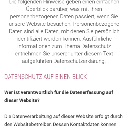
Die folgenden Hinweise geben einen einfachen
Überblick darüber, was mit Ihren
personenbezogenen Daten passiert, wenn Sie
unsere Website besuchen. Personenbezogene
Daten sind alle Daten, mit denen Sie persönlich
identifiziert werden können. Ausführliche
Informationen zum Thema Datenschutz
entnehmen Sie unserer unter diesem Text
aufgeführten Datenschutzerklärung.
DATENSCHUTZ AUF EINEN BLICK
Wer ist verantwortlich für die Datenerfassung auf
dieser Website?
Die Datenverarbeitung auf dieser Website erfolgt durch
den Websitebetreiber. Dessen Kontaktdaten können