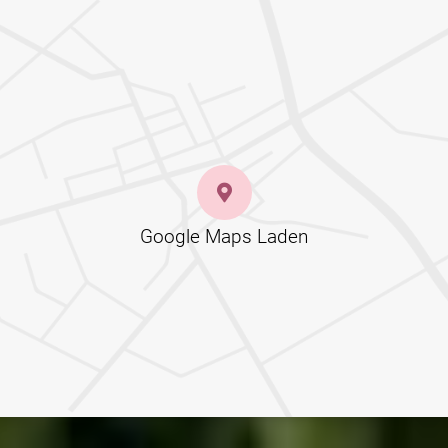
Google Maps Laden