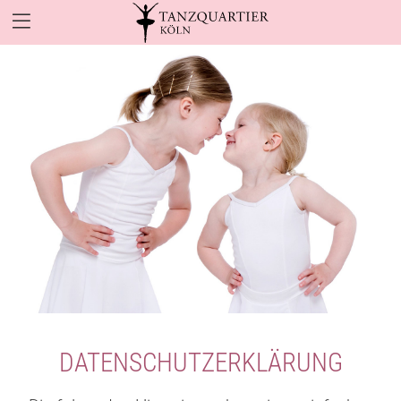
DATENSCHUTZERKLÄRUNG