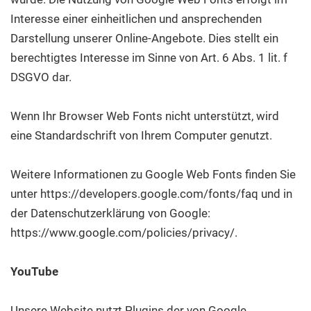
Interesse einer einheitlichen und ansprechenden
Darstellung unserer Online-Angebote. Dies stellt ein
berechtigtes Interesse im Sinne von Art. 6 Abs. 1 lit. f
DSGVO dar.
Wenn Ihr Browser Web Fonts nicht unterstützt, wird
eine Standardschrift von Ihrem Computer genutzt.
Weitere Informationen zu Google Web Fonts finden Sie
unter https://developers.google.com/fonts/faq und in
der Datenschutzerklärung von Google:
https://www.google.com/policies/privacy/.
YouTube
Unsere Website nutzt Plugins der von Google