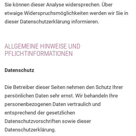
Sie können dieser Analyse widersprechen. Über
etwaige Widerspruchsmöglichkeiten werden wir Sie in
dieser Datenschutzerklärung informieren.
ALLGEMEINE HINWEISE UND
PFLICHTINFORMATIONEN
Datenschutz
Die Betreiber dieser Seiten nehmen den Schutz Ihrer
persönlichen Daten sehr ernst. Wir behandeln Ihre
personenbezogenen Daten vertraulich und
entsprechend der gesetzlichen
Datenschutzvorschriften sowie dieser
Datenschutzerklärung.