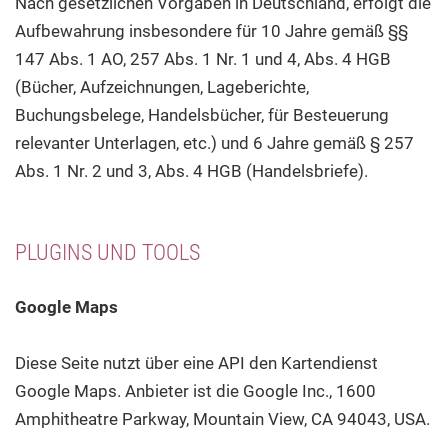
Nach gesetzlichen Vorgaben in Deutschland, erfolgt die
Aufbewahrung insbesondere für 10 Jahre gemäß §§
147 Abs. 1 AO, 257 Abs. 1 Nr. 1 und 4, Abs. 4 HGB
(Bücher, Aufzeichnungen, Lageberichte,
Buchungsbelege, Handelsbücher, für Besteuerung
relevanter Unterlagen, etc.) und 6 Jahre gemäß § 257
Abs. 1 Nr. 2 und 3, Abs. 4 HGB (Handelsbriefe).
PLUGINS UND TOOLS
Google Maps
Diese Seite nutzt über eine API den Kartendienst
Google Maps. Anbieter ist die Google Inc., 1600
Amphitheatre Parkway, Mountain View, CA 94043, USA.