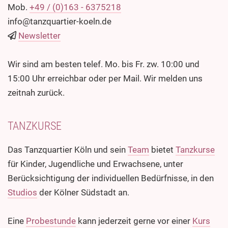
Mob.
+49 / (0)163 - 6375218
info@tanzquartier-koeln.de
Newsletter
Wir sind am besten telef. Mo. bis Fr. zw. 10:00 und
15:00 Uhr erreichbar oder per Mail. Wir melden uns
zeitnah zurück.
TANZKURSE
Das Tanzquartier Köln und sein
Team
bietet
Tanzkurse
für Kinder, Jugendliche und Erwachsene, unter
Berücksichtigung der individuellen Bedürfnisse, in den
Studios
der Kölner Südstadt an.
Eine
Probestunde
kann jederzeit gerne vor einer
Kurs