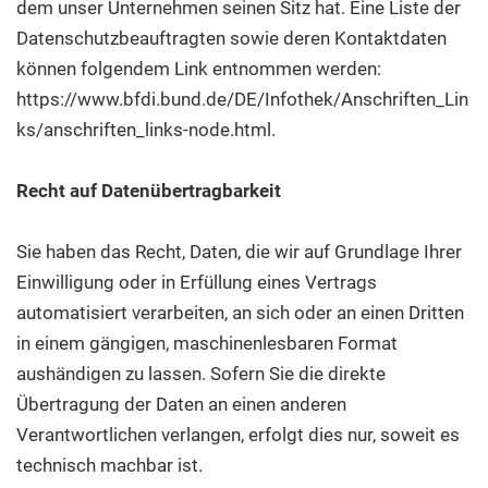
dem unser Unternehmen seinen Sitz hat. Eine Liste der
Datenschutzbeauftragten sowie deren Kontaktdaten
können folgendem Link entnommen werden:
https://www.bfdi.bund.de/DE/Infothek/Anschriften_Lin
ks/anschriften_links-node.html.
Recht auf Datenübertragbarkeit
Sie haben das Recht, Daten, die wir auf Grundlage Ihrer
Einwilligung oder in Erfüllung eines Vertrags
automatisiert verarbeiten, an sich oder an einen Dritten
in einem gängigen, maschinenlesbaren Format
aushändigen zu lassen. Sofern Sie die direkte
Übertragung der Daten an einen anderen
Verantwortlichen verlangen, erfolgt dies nur, soweit es
technisch machbar ist.