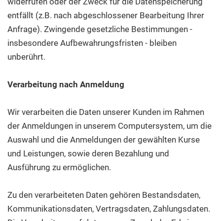
widerrufen oder der Zweck für die Datenspeicherung
entfällt (z.B. nach abgeschlossener Bearbeitung Ihrer
Anfrage). Zwingende gesetzliche Bestimmungen -
insbesondere Aufbewahrungsfristen - bleiben
unberührt.
Verarbeitung nach Anmeldung
Wir verarbeiten die Daten unserer Kunden im Rahmen
der Anmeldungen in unserem Computersystem, um die
Auswahl und die Anmeldungen der gewählten Kurse
und Leistungen, sowie deren Bezahlung und
Ausführung zu ermöglichen.
Zu den verarbeiteten Daten gehören Bestandsdaten,
Kommunikationsdaten, Vertragsdaten, Zahlungsdaten.