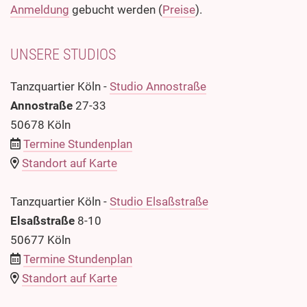
Anmeldung
gebucht werden (
Preise
).
UNSERE STUDIOS
Tanzquartier Köln -
Studio Annostraße
Annostraße
27-33
50678 Köln
Termine Stundenplan
Standort auf Karte
Tanzquartier Köln -
Studio Elsaßstraße
Elsaßstraße
8-10
50677 Köln
Termine Stundenplan
Standort auf Karte