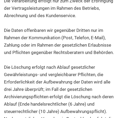
Die Verarbeitung erfolgt nur zum Zweck der Erbringung
der Vertragsleistungen im Rahmen des Betriebs,
Abrechnung und des Kundenservice.
Die Daten offenbaren wir gegenüber Dritten nur im
Rahmen der Kommunikation (Post, Telefon, E-Mail),
Zahlung oder im Rahmen der gesetzlichen Erlaubnisse
und Pflichten gegenüber Rechtsberatern und Behörden.
Die Löschung erfolgt nach Ablauf gesetzlicher
Gewährleistungs- und vergleichbarer Pflichten, die
Erforderlichkeit der Aufbewahrung der Daten wird alle
drei Jahre überprüft; im Fall der gesetzlichen
Archivierungspflichten erfolgt die Löschung nach deren
Ablauf (Ende handelsrechtlicher (6 Jahre) und
steuerrechtlicher (10 Jahre) Aufbewahrungspflicht).