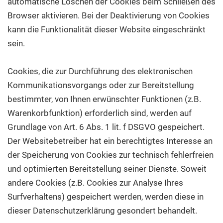
automatische Löschen der Cookies beim Schließen des
Browser aktivieren. Bei der Deaktivierung von Cookies
kann die Funktionalität dieser Website eingeschränkt
sein.
Cookies, die zur Durchführung des elektronischen
Kommunikationsvorgangs oder zur Bereitstellung
bestimmter, von Ihnen erwünschter Funktionen (z.B.
Warenkorbfunktion) erforderlich sind, werden auf
Grundlage von Art. 6 Abs. 1 lit. f DSGVO gespeichert.
Der Websitebetreiber hat ein berechtigtes Interesse an
der Speicherung von Cookies zur technisch fehlerfreien
und optimierten Bereitstellung seiner Dienste. Soweit
andere Cookies (z.B. Cookies zur Analyse Ihres
Surfverhaltens) gespeichert werden, werden diese in
dieser Datenschutzerklärung gesondert behandelt.