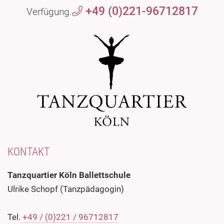
+49 (0)221-96712817
Verfügung.
KONTAKT
Tanzquartier Köln Ballettschule
Ulrike Schopf (Tanzpädagogin)
Tel.
+49 / (0)221 / 96712817