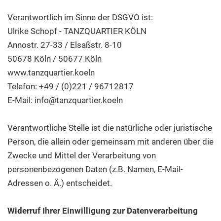
Verantwortlich im Sinne der DSGVO ist:
Ulrike Schopf - TANZQUARTIER KÖLN
Annostr. 27-33 / Elsaßstr. 8-10
50678 Köln / 50677 Köln
www.tanzquartier.koeln
Telefon: +49 / (0)221 / 96712817
E-Mail: info@tanzquartier.koeln
Verantwortliche Stelle ist die natürliche oder juristische
Person, die allein oder gemeinsam mit anderen über die
Zwecke und Mittel der Verarbeitung von
personenbezogenen Daten (z.B. Namen, E-Mail-
Adressen o. Ä.) entscheidet.
Widerruf Ihrer Einwilligung zur Datenverarbeitung