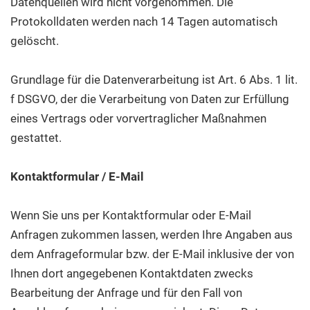
Datenquellen wird nicht vorgenommen. Die
Protokolldaten werden nach 14 Tagen automatisch
gelöscht.
Grundlage für die Datenverarbeitung ist Art. 6 Abs. 1 lit.
f DSGVO, der die Verarbeitung von Daten zur Erfüllung
eines Vertrags oder vorvertraglicher Maßnahmen
gestattet.
Kontaktformular / E-Mail
Wenn Sie uns per Kontaktformular oder E-Mail
Anfragen zukommen lassen, werden Ihre Angaben aus
dem Anfrageformular bzw. der E-Mail inklusive der von
Ihnen dort angegebenen Kontaktdaten zwecks
Bearbeitung der Anfrage und für den Fall von