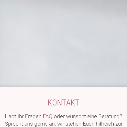
KONTAKT
Habt Ihr Fragen
FAQ
oder wünscht eine Beratung?
Sprecht uns gerne an, wir stehen Euch hilfreich zur