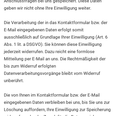
Anschlussfragen bei uns gespeichert. Diese Daten
geben wir nicht ohne Ihre Einwilligung weiter.
Die Verarbeitung der in das Kontaktformular bzw. der
E-Mail eingegebenen Daten erfolgt somit
ausschließlich auf Grundlage Ihrer Einwilligung (Art. 6
Abs. 1 lit. a DSGVO). Sie können diese Einwilligung
jederzeit widerrufen. Dazu reicht eine formlose
Mitteilung per E-Mail an uns. Die Rechtmäßigkeit der
bis zum Widerruf erfolgten
Datenverarbeitungsvorgänge bleibt vom Widerruf
unberührt.
Die von Ihnen im Kontaktformular bzw. der E-Mail
eingegebenen Daten verbleiben bei uns, bis Sie uns zur
Löschung auffordern, Ihre Einwilligung zur Speicherung