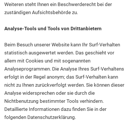
Weiteren steht Ihnen ein Beschwerderecht bei der
zuständigen Aufsichtsbehörde zu.
Analyse-Tools und Tools von Drittanbietern
Beim Besuch unserer Website kann Ihr Surf-Verhalten
statistisch ausgewertet werden. Das geschieht vor
allem mit Cookies und mit sogenannten
Analyseprogrammen. Die Analyse Ihres Surf-Verhaltens
erfolgt in der Regel anonym; das Surf-Verhalten kann
nicht zu Ihnen zurückverfolgt werden. Sie können dieser
Analyse widersprechen oder sie durch die
Nichtbenutzung bestimmter Tools verhindern.
Detaillierte Informationen dazu finden Sie in der
folgenden Datenschutzerklärung.