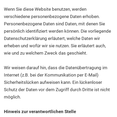
Wenn Sie diese Website benutzen, werden
verschiedene personenbezogene Daten erhoben.
Personenbezogene Daten sind Daten, mit denen Sie
persönlich identifiziert werden können. Die vorliegende
Datenschutzerklärung erläutert, welche Daten wir
erheben und wofür wir sie nutzen. Sie erläutert auch,
wie und zu welchem Zweck das geschieht.
Wir weisen darauf hin, dass die Datenübertragung im
Internet (z.B. bei der Kommunikation per E-Mail)
Sicherheitslücken aufweisen kann. Ein lückenloser
Schutz der Daten vor dem Zugriff durch Dritte ist nicht
möglich.
Hinweis zur verantwortlichen Stelle