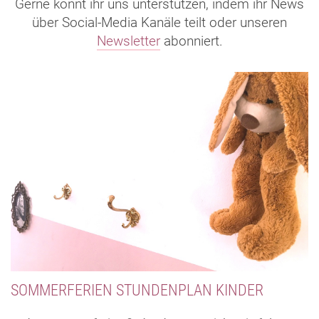
Gerne könnt ihr uns unterstützen, indem ihr News
über Social-Media Kanäle teilt oder unseren
Newsletter
abonniert.
SOMMERFERIEN STUNDENPLAN KINDER