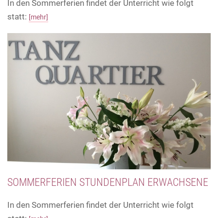
In den Sommerferien findet der Unterricht wie folgt
statt:
[mehr]
SOMMERFERIEN STUNDENPLAN ERWACHSENE
In den Sommerferien findet der Unterricht wie folgt