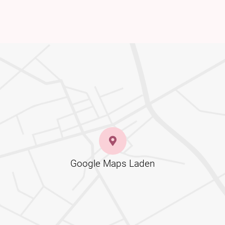
Google Maps Laden