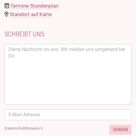
Termine Stundenplan
Standort auf Karte
SCHREIBT UNS
Datenschutzhinweis
SENDEN