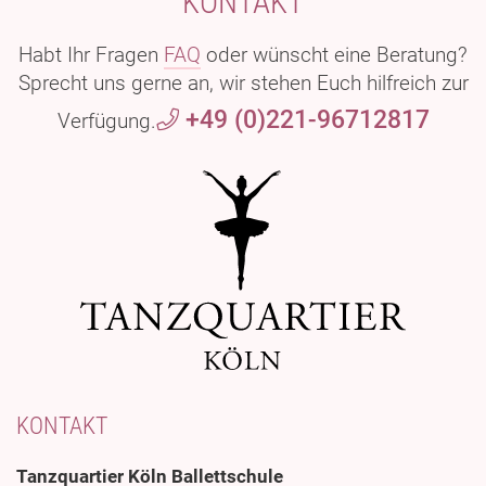
KONTAKT
Habt Ihr Fragen
FAQ
oder wünscht eine Beratung?
Sprecht uns gerne an, wir stehen Euch hilfreich zur
+49 (0)221-96712817
Verfügung.
KONTAKT
Tanzquartier Köln Ballettschule