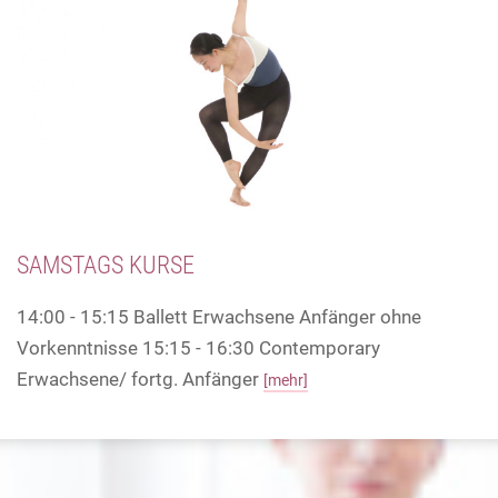
SAMSTAGS KURSE
14:00 - 15:15 Ballett Erwachsene Anfänger ohne
Vorkenntnisse 15:15 - 16:30 Contemporary
Erwachsene/ fortg. Anfänger
[mehr]