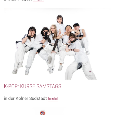
K-POP: KURSE SAMSTAGS
in der Kölner Südstadt
[mehr]