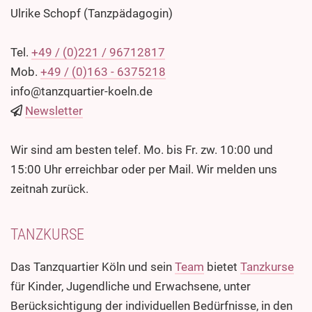
Ulrike Schopf (Tanzpädagogin)
Tel.
+49 / (0)221 / 96712817
Mob.
+49 / (0)163 - 6375218
info@tanzquartier-koeln.de
Newsletter
Wir sind am besten telef. Mo. bis Fr. zw. 10:00 und
15:00 Uhr erreichbar oder per Mail. Wir melden uns
zeitnah zurück.
TANZKURSE
Das Tanzquartier Köln und sein
Team
bietet
Tanzkurse
für Kinder, Jugendliche und Erwachsene, unter
Berücksichtigung der individuellen Bedürfnisse, in den