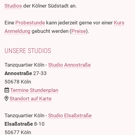
Studios
der Kölner Südstadt an.
Eine
Probestunde
kann jederzeit gerne vor einer
Kurs
Anmeldung
gebucht werden (
Preise
).
UNSERE STUDIOS
Tanzquartier Köln -
Studio Annostraße
Annostraße
27-33
50678 Köln
Termine Stundenplan
Standort auf Karte
Tanzquartier Köln -
Studio Elsaßstraße
Elsaßstraße
8-10
50677 Köln