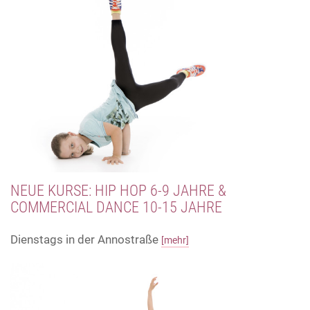
NEUE KURSE: HIP HOP 6-9 JAHRE &
COMMERCIAL DANCE 10-15 JAHRE
Dienstags in der Annostraße
[mehr]