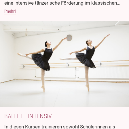
eine intensive tänzerische Förderung im klassischen
...
[mehr]
BALLETT INTENSIV
In diesen Kursen trainieren sowohl Schülerinnen als