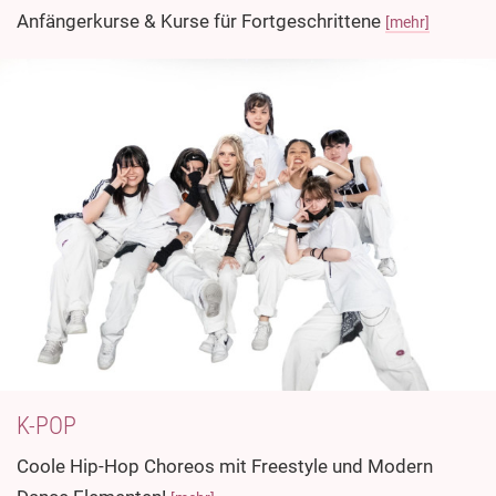
Anfängerkurse & Kurse für Fortgeschrittene
[mehr]
K-POP
Coole Hip-Hop Choreos mit Freestyle und Modern