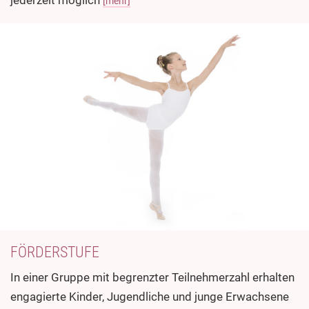
[mehr]
FÖRDERSTUFE
In einer Gruppe mit begrenzter Teilnehmerzahl erhalten
engagierte Kinder, Jugendliche und junge Erwachsene