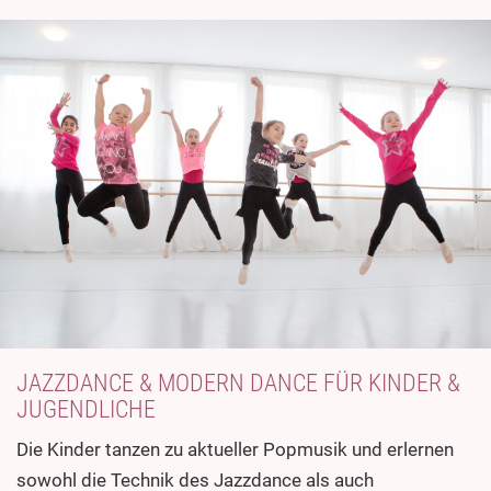
JAZZDANCE & MODERN DANCE FÜR KINDER &
JUGENDLICHE
Die Kinder tanzen zu aktueller Popmusik und erlernen
sowohl die Technik des Jazzdance als auch