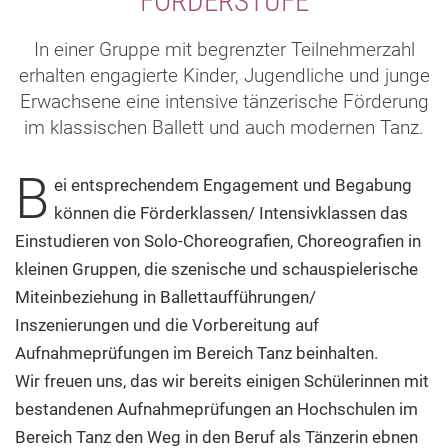
FÖRDERSTUFE
In einer Gruppe mit begrenzter Teilnehmerzahl
erhalten engagierte Kinder, Jugendliche und junge
Erwachsene eine intensive tänzerische Förderung
im klassischen Ballett und auch modernen Tanz.
B
ei entsprechendem Engagement und Begabung
können die Förderklassen/ Intensivklassen das
Einstudieren von Solo-Choreografien, Choreografien in
kleinen Gruppen, die szenische und schauspielerische
Miteinbeziehung in Ballettaufführungen/
Inszenierungen und die Vorbereitung auf
Aufnahmeprüfungen im Bereich Tanz beinhalten.
Wir freuen uns, das wir bereits einigen Schülerinnen mit
bestandenen Aufnahmeprüfungen an Hochschulen im
Bereich Tanz den Weg in den Beruf als Tänzerin ebnen