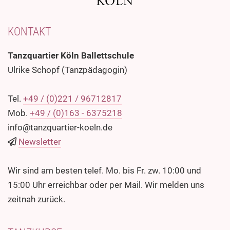
KONTAKT
Tanzquartier Köln Ballettschule
Ulrike Schopf (Tanzpädagogin)
Tel.
+49 / (0)221 / 96712817
Mob.
+49 / (0)163 - 6375218
info@tanzquartier-koeln.de
Newsletter
Wir sind am besten telef. Mo. bis Fr. zw. 10:00 und
15:00 Uhr erreichbar oder per Mail. Wir melden uns
zeitnah zurück.