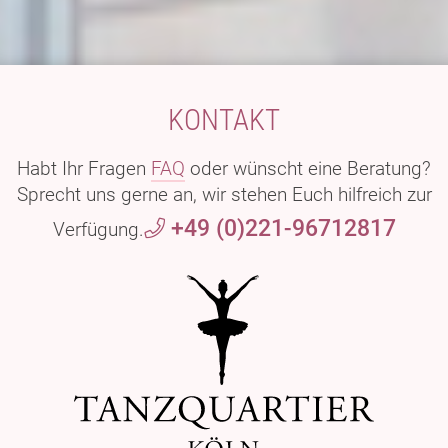
KONTAKT
Habt Ihr Fragen
FAQ
oder wünscht eine Beratung?
Sprecht uns gerne an, wir stehen Euch hilfreich zur
+49 (0)221-96712817
Verfügung.