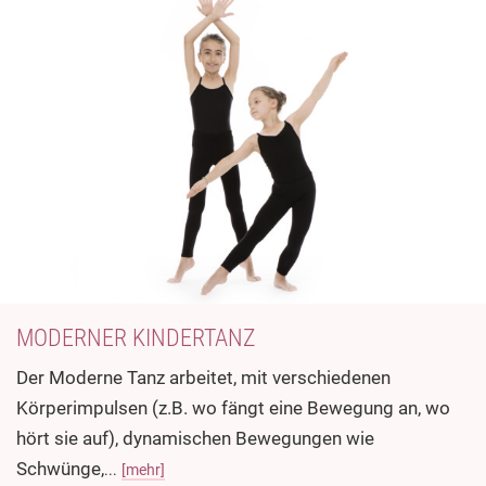
MODERNER KINDERTANZ
Der Moderne Tanz arbeitet, mit verschiedenen
Körperimpulsen (z.B. wo fängt eine Bewegung an, wo
hört sie auf), dynamischen Bewegungen wie
Schwünge,
...
[mehr]