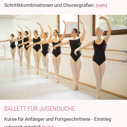
Schrittkkombinationen und Choreografien.
[mehr]
BALLETT FÜR JUGENDLICHE
Kurse für Anfänger und Fortgeschrittene - Einstieg
jederzeit möglich