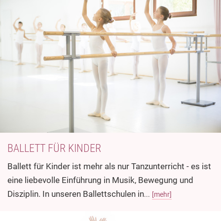
BALLETT FÜR KINDER
Ballett für Kinder ist mehr als nur Tanzunterricht - es ist
eine liebevolle Einführung in Musik, Bewegung und
Disziplin. In unseren Ballettschulen in
...
[mehr]