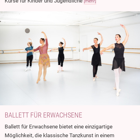
Kurse für Kinder und Jugendliche
[mehr]
BALLETT FÜR ERWACHSENE
Ballett für Erwachsene bietet eine einzigartige
Möglichkeit, die klassische Tanzkunst in einem