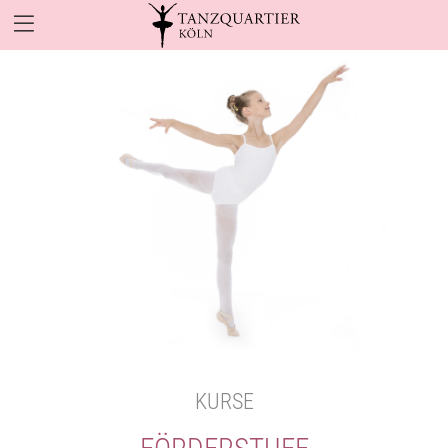
KURSE