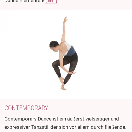
Dance Elementen!
[mehr]
CONTEMPORARY
Contemporary Dance ist ein äußerst vielseitiger und
expressiver Tanzstil, der sich vor allem durch fließende,