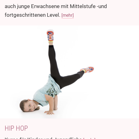
auch junge Erwachsene mit Mittelstufe -und
fortgeschrittenen Level.
[mehr]
HIP HOP