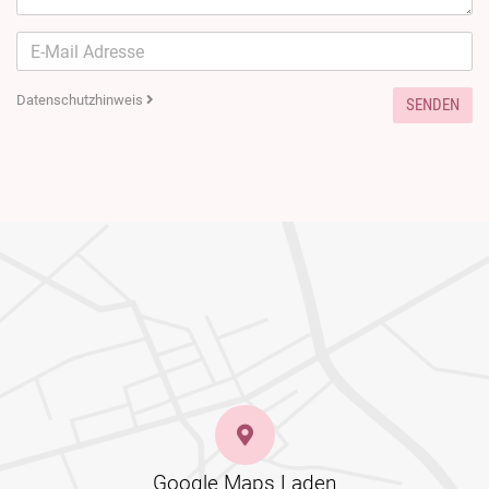
Datenschutzhinweis
SENDEN
Google Maps Laden