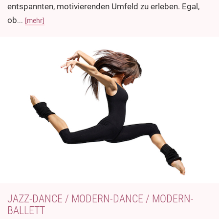
entspannten, motivierenden Umfeld zu erleben. Egal,
ob
...
[mehr]
JAZZ-DANCE / MODERN-DANCE / MODERN-
BALLETT