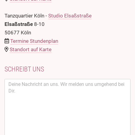
Tanzquartier Köln -
Studio Elsaßstraße
Elsaßstraße
8-10
50677 Köln
Termine Stundenplan
Standort auf Karte
SCHREIBT UNS