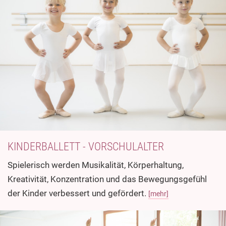
KINDERBALLETT - VORSCHULALTER
Spielerisch werden Musikalität, Körperhaltung,
Kreativität, Konzentration und das Bewegungsgefühl
der Kinder verbessert und gefördert.
[mehr]