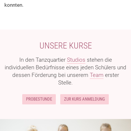
konnten.
UNSERE KURSE
In den Tanzquartier
Studios
stehen die
individuellen Bedürfnisse eines jeden Schülers und
dessen Förderung bei unserem
Team
erster
Stelle.
PROBESTUNDE
ZUR KURS ANMELDUNG